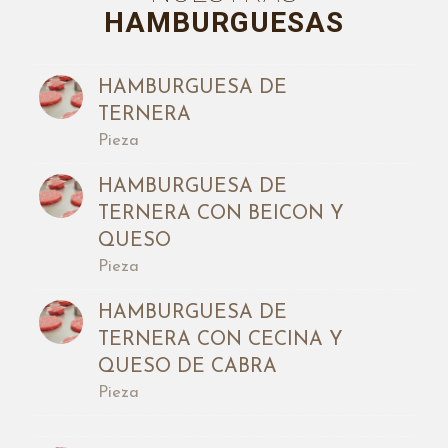
HAMBURGUESAS
HAMBURGUESA DE
TERNERA
Pieza
HAMBURGUESA DE
TERNERA CON BEICON Y
QUESO
Pieza
HAMBURGUESA DE
TERNERA CON CECINA Y
QUESO DE CABRA
Pieza