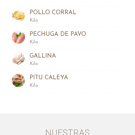
POLLO CORRAL
Kilo
PECHUGA DE PAVO
Kilo
GALLINA
Kilo
PITU CALEYA
Kilo
NUESTRAS