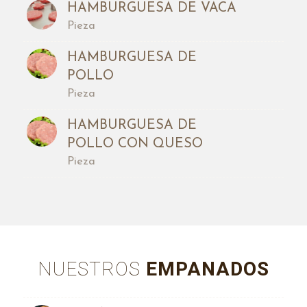
HAMBURGUESA DE VACA
Pieza
HAMBURGUESA DE
POLLO
Pieza
HAMBURGUESA DE
POLLO CON QUESO
Pieza
NUESTROS
EMPANADOS