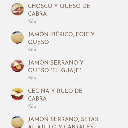
CHOSCO Y QUESO DE
CABRA
Kilo
JAMÓN IBÉRICO, FOIE Y
QUESO
Kilo
JAMÓN SERRANO Y
QUESO "EL GUAJE"
Kilo
CECINA Y RULO DE
CABRA
Kilo
JAMÓN SERRANO, SETAS
AL AJILLO Y CABRALES