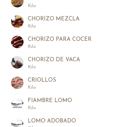
Kilo
CHORIZO MEZCLA
Kilo
CHORIZO PARA COCER
Kilo
CHORIZO DE VACA
Kilo
CRIOLLOS
Kilo
FIAMBRE LOMO
Kilo
LOMO ADOBADO