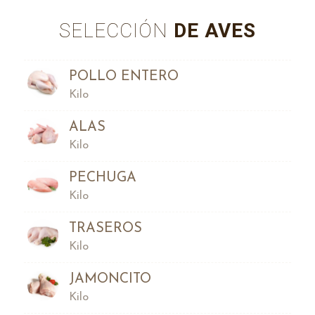
SELECCIÓN
DE AVES
POLLO ENTERO
Kilo
ALAS
Kilo
PECHUGA
Kilo
TRASEROS
Kilo
JAMONCITO
Kilo