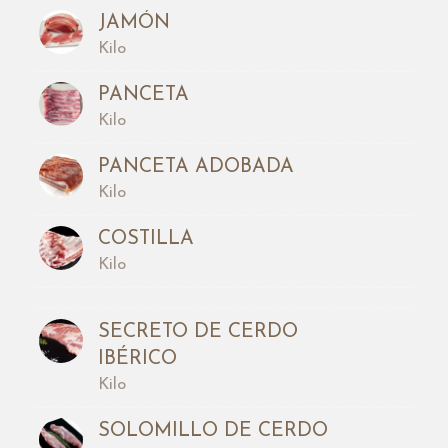
JAMÓN
Kilo
PANCETA
Kilo
PANCETA ADOBADA
Kilo
COSTILLA
Kilo
SECRETO DE CERDO
IBÉRICO
Kilo
SOLOMILLO DE CERDO