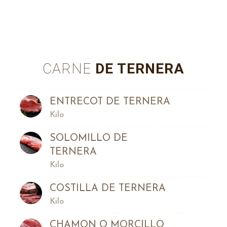
CARNE
DE TERNERA
ENTRECOT DE TERNERA
Kilo
SOLOMILLO DE
TERNERA
Kilo
COSTILLA DE TERNERA
Kilo
CHAMON O MORCILLO