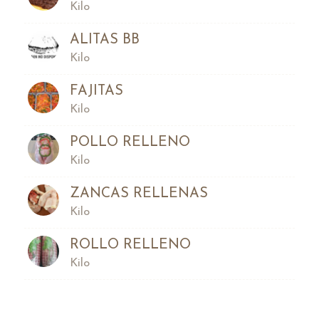
Kilo
ALITAS BB
Kilo
FAJITAS
Kilo
POLLO RELLENO
Kilo
ZANCAS RELLENAS
Kilo
ROLLO RELLENO
Kilo