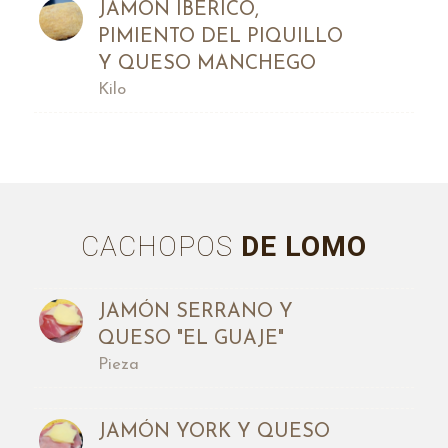
JAMÓN IBÉRICO,
PIMIENTO DEL PIQUILLO
Y QUESO MANCHEGO
Kilo
CACHOPOS
DE LOMO
JAMÓN SERRANO Y
QUESO "EL GUAJE"
Pieza
JAMÓN YORK Y QUESO