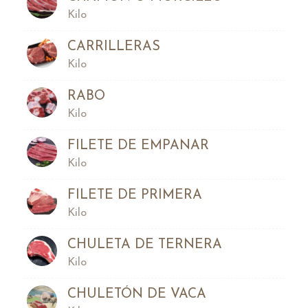
Kilo
CARRILLERAS
Kilo
RABO
Kilo
FILETE DE EMPANAR
Kilo
FILETE DE PRIMERA
Kilo
CHULETA DE TERNERA
Kilo
CHULETÓN DE VACA