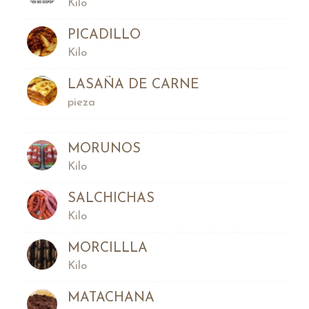
Kilo
PICADILLO
Kilo
LASAÑA DE CARNE
pieza
MORUNOS
Kilo
SALCHICHAS
Kilo
MORCILLLA
Kilo
MATACHANA