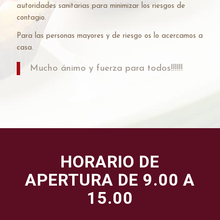
autoridades sanitarias para minimizar los riesgos de
contagio.
Para las personas mayores y de riesgo os lo acercamos a
casa.
Mucho ánimo y fuerza para todos!!!!!!
HORARIO DE
APERTURA DE 9.00 A
15.00