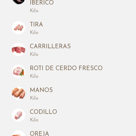
IBERICO
Kilo
TIRA
Kilo
CARRILLERAS
Kilo
ROTI DE CERDO FRESCO
Kilo
MANOS
Kilo
CODILLO
Kilo
OREJA