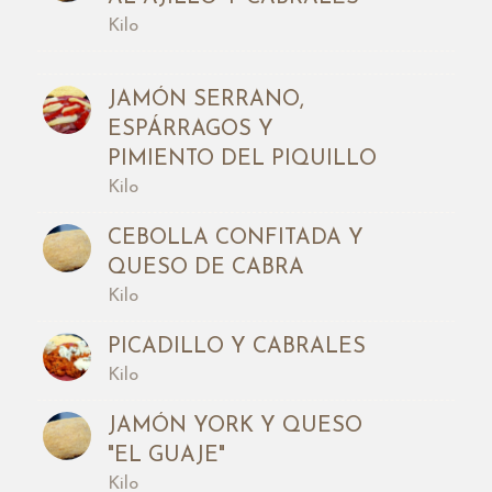
Kilo
JAMÓN SERRANO,
ESPÁRRAGOS Y
PIMIENTO DEL PIQUILLO
Kilo
CEBOLLA CONFITADA Y
QUESO DE CABRA
Kilo
PICADILLO Y CABRALES
Kilo
JAMÓN YORK Y QUESO
"EL GUAJE"
Kilo