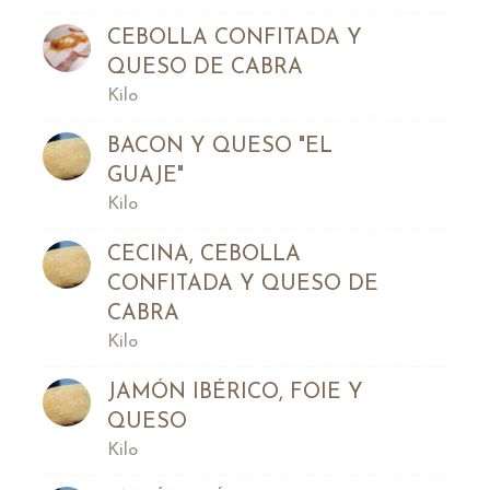
CEBOLLA CONFITADA Y
QUESO DE CABRA
Kilo
BACON Y QUESO "EL
GUAJE"
Kilo
CECINA, CEBOLLA
CONFITADA Y QUESO DE
CABRA
Kilo
JAMÓN IBÉRICO, FOIE Y
QUESO
Kilo