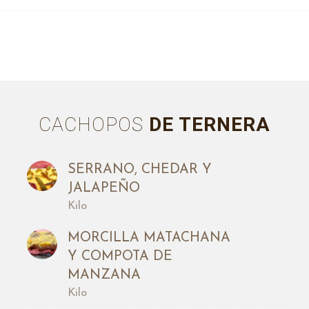
CACHOPOS
DE TERNERA
SERRANO, CHEDAR Y
JALAPEÑO
Kilo
MORCILLA MATACHANA
Y COMPOTA DE
MANZANA
Kilo