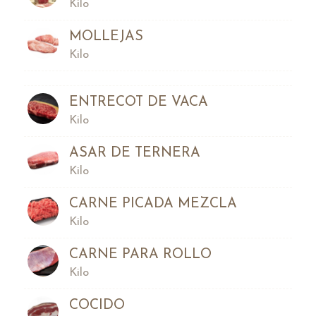
Kilo
MOLLEJAS
Kilo
ENTRECOT DE VACA
Kilo
ASAR DE TERNERA
Kilo
CARNE PICADA MEZCLA
Kilo
CARNE PARA ROLLO
Kilo
COCIDO