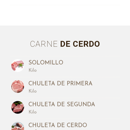
CARNE
DE CERDO
SOLOMILLO
Kilo
CHULETA DE PRIMERA
Kilo
CHULETA DE SEGUNDA
Kilo
CHULETA DE CERDO