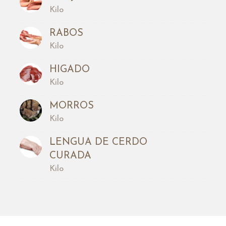
Kilo
RABOS
Kilo
HIGADO
Kilo
MORROS
Kilo
LENGUA DE CERDO
CURADA
Kilo