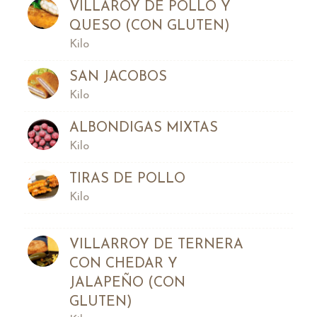
VILLAROY DE POLLO Y
QUESO (CON GLUTEN)
Kilo
SAN JACOBOS
Kilo
ALBONDIGAS MIXTAS
Kilo
TIRAS DE POLLO
Kilo
VILLARROY DE TERNERA
CON CHEDAR Y
JALAPEÑO (CON
GLUTEN)