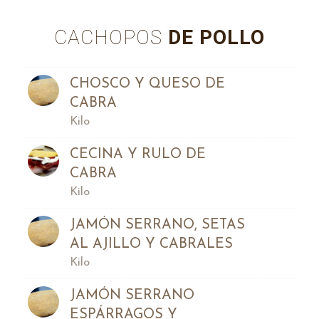
CACHOPOS
DE POLLO
CHOSCO Y QUESO DE
CABRA
Kilo
CECINA Y RULO DE
CABRA
Kilo
JAMÓN SERRANO, SETAS
AL AJILLO Y CABRALES
Kilo
JAMÓN SERRANO
ESPÁRRAGOS Y