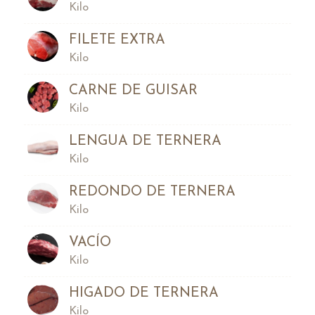
Kilo
FILETE EXTRA
Kilo
CARNE DE GUISAR
Kilo
LENGUA DE TERNERA
Kilo
REDONDO DE TERNERA
Kilo
VACÍO
Kilo
HIGADO DE TERNERA
Kilo