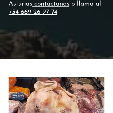
Asturias
contáctanos
o llama al
+34 669 26 97 74