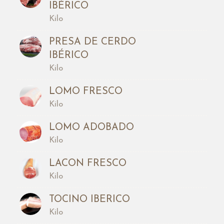
IBÉRICO
Kilo
PRESA DE CERDO
IBÉRICO
Kilo
LOMO FRESCO
Kilo
LOMO ADOBADO
Kilo
LACON FRESCO
Kilo
TOCINO IBERICO
Kilo