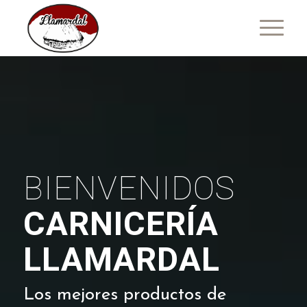
BIENVENIDOS
CARNICERÍA
LLAMARDAL
Los mejores productos de