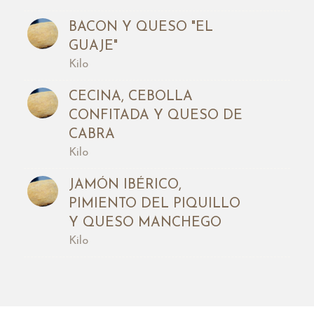
BACON Y QUESO "EL
GUAJE"
Kilo
CECINA, CEBOLLA
CONFITADA Y QUESO DE
CABRA
Kilo
JAMÓN IBÉRICO,
PIMIENTO DEL PIQUILLO
Y QUESO MANCHEGO
Kilo