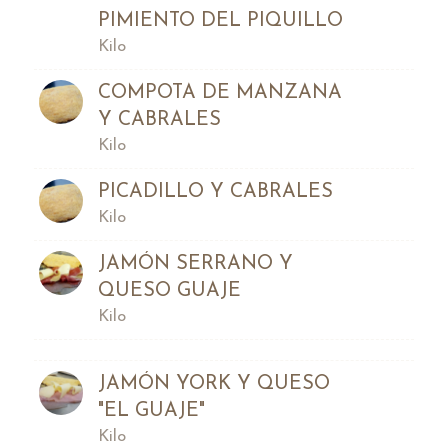
PIMIENTO DEL PIQUILLO
Kilo
COMPOTA DE MANZANA
Y CABRALES
Kilo
PICADILLO Y CABRALES
Kilo
JAMÓN SERRANO Y
QUESO GUAJE
Kilo
JAMÓN YORK Y QUESO
"EL GUAJE"
Kilo