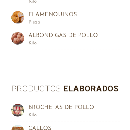
Kilo
FLAMENQUINOS
Pieza
ALBONDIGAS DE POLLO
Kilo
PRODUCTOS
ELABORADOS
BROCHETAS DE POLLO
Kilo
CALLOS