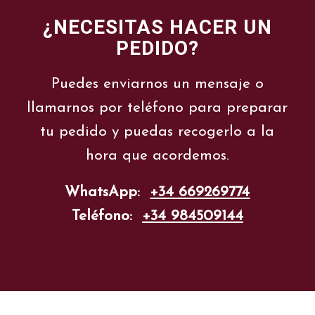
¿NECESITAS HACER UN
PEDIDO?
Puedes enviarnos un mensaje o
llamarnos por teléfono para preparar
tu pedido y puedas recogerlo a la
hora que acordemos.
WhatsApp:
+34 669269774
Teléfono:
+34 984509144